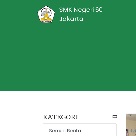
SMK Negeri 60
Jakarta
KATEGORI
Semua Berita