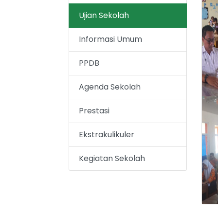
Ujian Sekolah
Informasi Umum
PPDB
Agenda Sekolah
Prestasi
Ekstrakulikuler
Kegiatan Sekolah