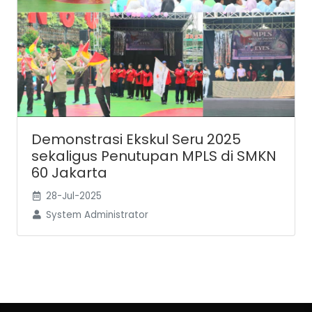
Demonstrasi Ekskul Seru 2025
sekaligus Penutupan MPLS di SMKN
60 Jakarta
28-Jul-2025
System Administrator