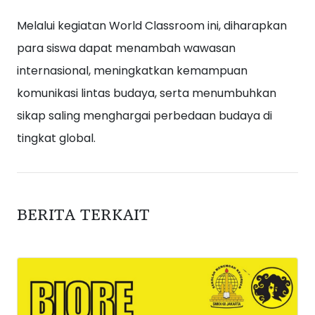
Melalui kegiatan World Classroom ini, diharapkan
para siswa dapat menambah wawasan
internasional, meningkatkan kemampuan
komunikasi lintas budaya, serta menumbuhkan
sikap saling menghargai perbedaan budaya di
tingkat global.
BERITA TERKAIT