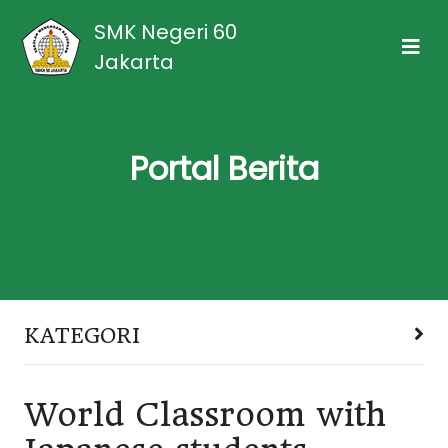
SMK Negeri 60
Jakarta
Portal Berita
KATEGORI
World Classroom with