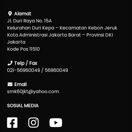
Alamat
Jl. Duri Raya No. 15A
Kelurahan Duri Kepa – Kecamatan Kebon Jeruk
Kota Administrasi Jakarta Barat – Provinsi DKI
Jakarta
Kode Pos 11510
Telp / Fax
021-56960049 / 56960049
Email
smk60jkt@yahoo.com
SOSIAL MEDIA