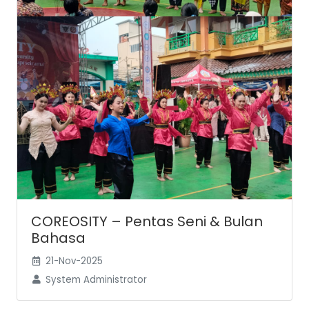
COREOSITY – Pentas Seni & Bulan
Bahasa
21-Nov-2025
System Administrator