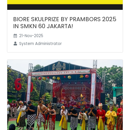
BIORE SKULPRIZE BY PRAMBORS 2025
IN SMKN 60 JAKARTA!
21-Nov-2025
System Administrator