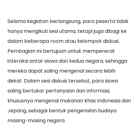
Selama kegiatan berlangsung, para peserta tidak
hanya mengikuti sesi utama, tetapi juga dibagi ke
dalam beberapa room atau kelompok diskusi.
Pembagian ini bertujuan untuk mempererat
interaksi antar siswa dari kedua negara, sehingga
mereka dapat saling mengenal secara lebih
dekat. Dalam sesi diskusi tersebut, para siswa
saling bertukar pertanyaan dan informasi,
khususnya mengenai makanan khas Indonesia dan
Jepang, sebagai bentuk pengenalan budaya
masing-masing negara.