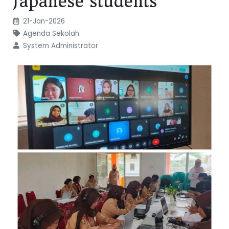
Japanese students
21-Jan-2026
Agenda Sekolah
System Administrator