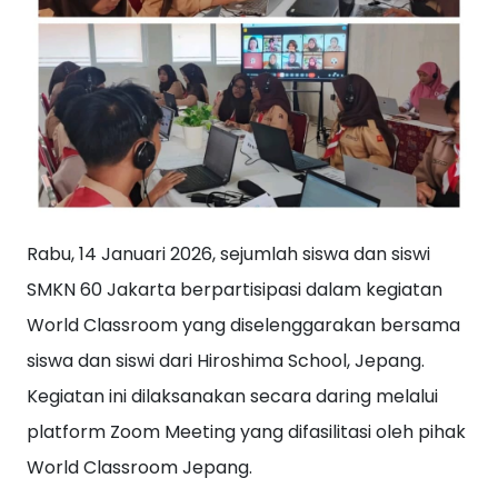
Rabu, 14 Januari 2026, sejumlah siswa dan siswi
SMKN 60 Jakarta berpartisipasi dalam kegiatan
World Classroom yang diselenggarakan bersama
siswa dan siswi dari Hiroshima School, Jepang.
Kegiatan ini dilaksanakan secara daring melalui
platform Zoom Meeting yang difasilitasi oleh pihak
World Classroom Jepang.