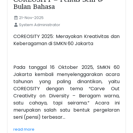
Bulan Bahasa
21-Nov-2025
System Administrator
COREOSITY 2025: Merayakan Kreativitas dan
Keberagaman di SMKN 60 Jakarta
Pada tanggal 16 Oktober 2025, SMKN 60
Jakarta kembali menyelenggarakan acara
tahunan yang paling dinantikan, yaitu
COREOSITY dengan tema “Carve Out
Creativity on Diversity – Beragam warna,
satu cahaya, tapi seirama.” Acara ini
merupakan salah satu bentuk pergelaran
seni (pensi) terbesar...
read more