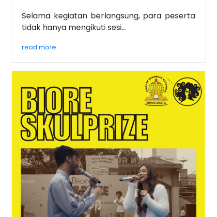
Selama kegiatan berlangsung, para peserta
tidak hanya mengikuti sesi...
read more