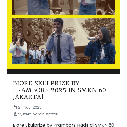
BIORE SKULPRIZE BY
PRAMBORS 2025 IN SMKN 60
JAKARTA!
21-Nov-2025
System Administrator
Biore Skulprize by Prambors Hadir di SMKN 60