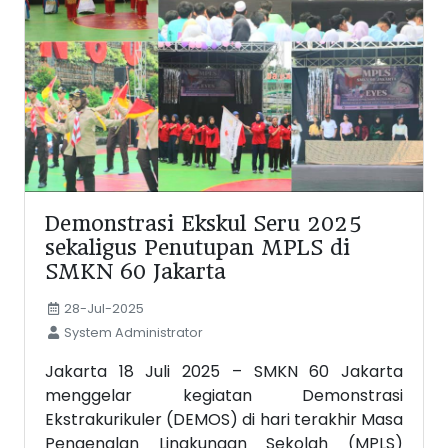
Demonstrasi Ekskul Seru 2025
sekaligus Penutupan MPLS di
SMKN 60 Jakarta
28-Jul-2025
System Administrator
Jakarta 18 Juli 2025 – SMKN 60 Jakarta
menggelar kegiatan Demonstrasi
Ekstrakurikuler (DEMOS) di hari terakhir Masa
Pengenalan Lingkungan Sekolah (MPLS)