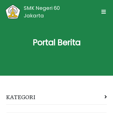
SMK Negeri 60
Jakarta
Portal Berita
KATEGORI