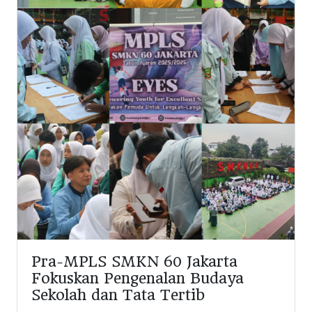
Pra-MPLS SMKN 60 Jakarta
Fokuskan Pengenalan Budaya
Sekolah dan Tata Tertib