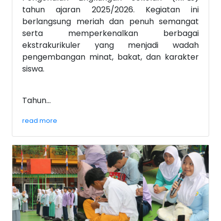
tahun ajaran 2025/2026. Kegiatan ini
berlangsung meriah dan penuh semangat
serta memperkenalkan berbagai
ekstrakurikuler yang menjadi wadah
pengembangan minat, bakat, dan karakter
siswa.
Tahun...
read more