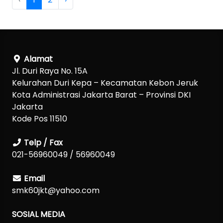
Alamat
Jl. Duri Raya No. 15A
Kelurahan Duri Kepa – Kecamatan Kebon Jeruk
Kota Administrasi Jakarta Barat – Provinsi DKI
Jakarta
Kode Pos 11510
Telp / Fax
021-56960049 / 56960049
Email
smk60jkt@yahoo.com
SOSIAL MEDIA