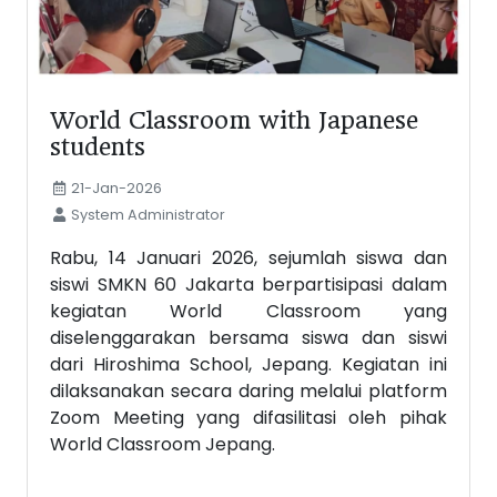
World Classroom with Japanese
students
21-Jan-2026
System Administrator
Rabu, 14 Januari 2026, sejumlah siswa dan
siswi SMKN 60 Jakarta berpartisipasi dalam
kegiatan World Classroom yang
diselenggarakan bersama siswa dan siswi
dari Hiroshima School, Jepang. Kegiatan ini
dilaksanakan secara daring melalui platform
Zoom Meeting yang difasilitasi oleh pihak
World Classroom Jepang.