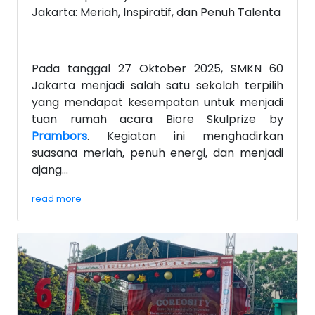
Jakarta: Meriah, Inspiratif, dan Penuh Talenta
Pada tanggal 27 Oktober 2025, SMKN 60
Jakarta menjadi salah satu sekolah terpilih
yang mendapat kesempatan untuk menjadi
tuan rumah acara Biore Skulprize by
Prambors
. Kegiatan ini menghadirkan
suasana meriah, penuh energi, dan menjadi
ajang...
read more