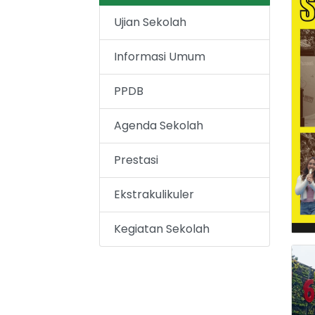
Ujian Sekolah
Informasi Umum
PPDB
Agenda Sekolah
Prestasi
Ekstrakulikuler
Kegiatan Sekolah