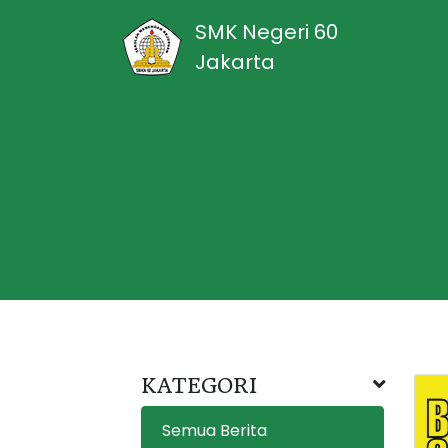
SMK Negeri 60
Jakarta
KATEGORI
Semua Berita