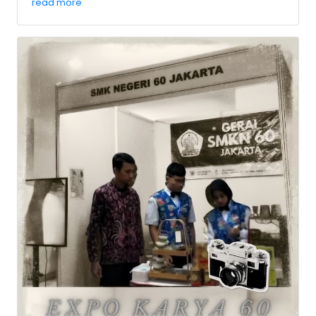
read more