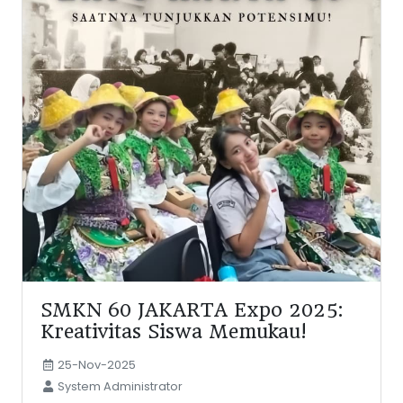
SMKN 60 JAKARTA Expo 2025:
Kreativitas Siswa Memukau!
25-Nov-2025
System Administrator