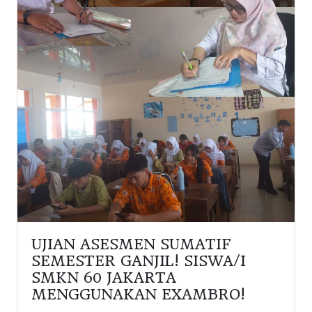
UJIAN ASESMEN SUMATIF
SEMESTER GANJIL! SISWA/I
SMKN 60 JAKARTA
MENGGUNAKAN EXAMBRO!