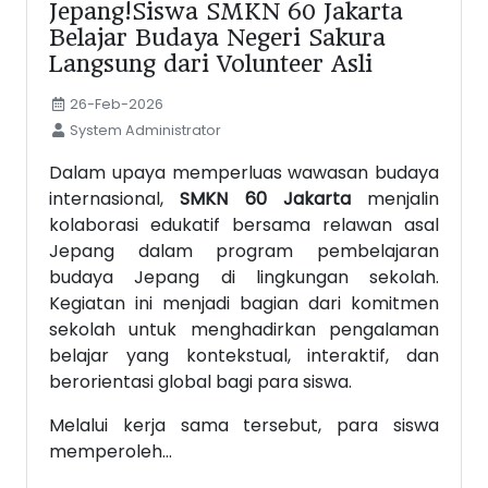
Jepang!Siswa SMKN 60 Jakarta
Belajar Budaya Negeri Sakura
Langsung dari Volunteer Asli
26-Feb-2026
System Administrator
Dalam upaya memperluas wawasan budaya
internasional,
SMKN 60 Jakarta
menjalin
kolaborasi edukatif bersama relawan asal
Jepang dalam program pembelajaran
budaya Jepang di lingkungan sekolah.
Kegiatan ini menjadi bagian dari komitmen
sekolah untuk menghadirkan pengalaman
belajar yang kontekstual, interaktif, dan
berorientasi global bagi para siswa.
Melalui kerja sama tersebut, para siswa
memperoleh...