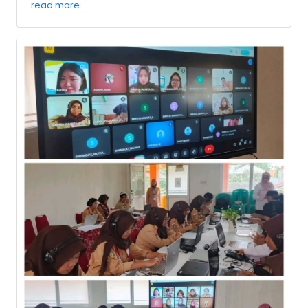
read more