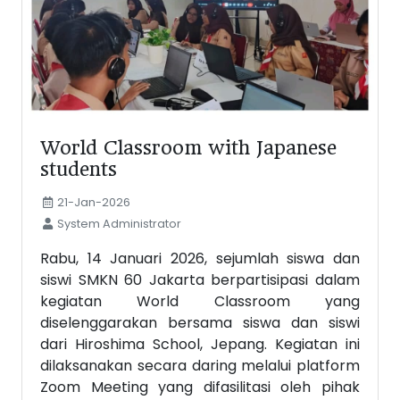
World Classroom with Japanese
students
21-Jan-2026
System Administrator
Rabu, 14 Januari 2026, sejumlah siswa dan
siswi SMKN 60 Jakarta berpartisipasi dalam
kegiatan World Classroom yang
diselenggarakan bersama siswa dan siswi
dari Hiroshima School, Jepang. Kegiatan ini
dilaksanakan secara daring melalui platform
Zoom Meeting yang difasilitasi oleh pihak