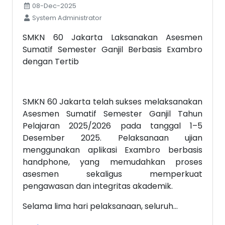
08-Dec-2025
System Administrator
SMKN 60 Jakarta Laksanakan Asesmen
Sumatif Semester Ganjil Berbasis Exambro
dengan Tertib
SMKN 60 Jakarta telah sukses melaksanakan
Asesmen Sumatif Semester Ganjil Tahun
Pelajaran 2025/2026 pada tanggal 1–5
Desember 2025. Pelaksanaan ujian
menggunakan aplikasi Exambro berbasis
handphone, yang memudahkan proses
asesmen sekaligus memperkuat
pengawasan dan integritas akademik.
Selama lima hari pelaksanaan, seluruh...