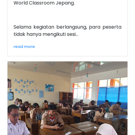
World Classroom Jepang.
Selama kegiatan berlangsung, para peserta
tidak hanya mengikuti sesi...
read more