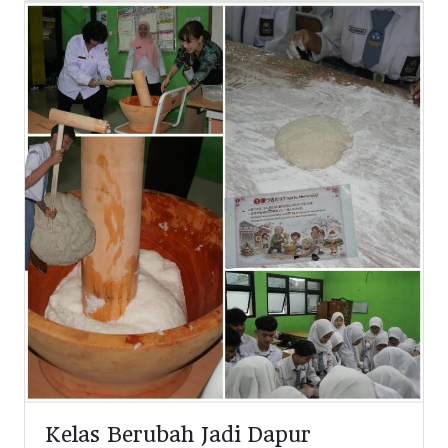
Kelas Berubah Jadi Dapur