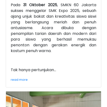
Pada
31 Oktober 2025
, SMKN 60 Jakarta
sukses menggelar SMK Expo 2025, sebuah
ajang unjuk bakat dan kreativitas siswa siswi
yang berlangsung meriah dan penuh
antusiasme. Acara dibuka dengan
penampilan tarian daerah dan modern dari
para siswa yang berhasil memukau
penonton dengan gerakan energik dan
kostum penuh warna.
Tak hanya pertunjukan...
read more