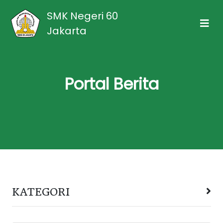
SMK Negeri 60
Jakarta
Portal Berita
KATEGORI