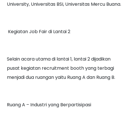
University, Universitas BSI, Universitas Mercu Buana.
Kegiatan Job Fair di Lantai 2
Selain acara utama di lantai 1, lantai 2 dijadikan
pusat kegiatan recruitment booth yang terbagi
menjadi dua ruangan yaitu Ruang A dan Ruang B.
Ruang A – Industri yang Berpartisipasi