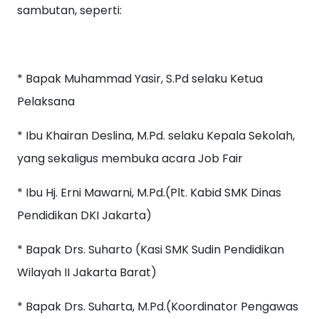
sambutan, seperti:
* Bapak Muhammad Yasir, S.Pd selaku Ketua
Pelaksana
* Ibu Khairan Deslina, M.Pd. selaku Kepala Sekolah,
yang sekaligus membuka acara Job Fair
* Ibu Hj. Erni Mawarni, M.Pd.(Plt. Kabid SMK Dinas
Pendidikan DKI Jakarta)
* Bapak Drs. Suharto (Kasi SMK Sudin Pendidikan
Wilayah II Jakarta Barat)
* Bapak Drs. Suharta, M.Pd.(Koordinator Pengawas