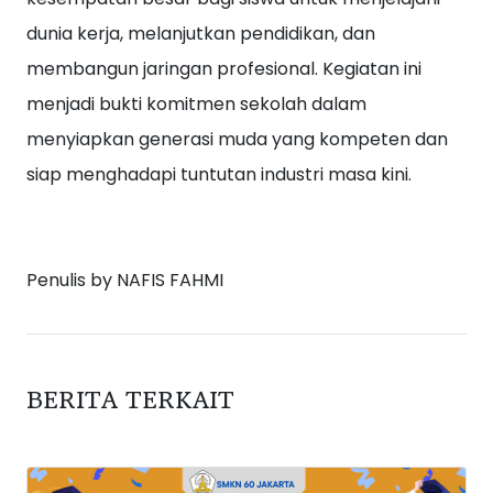
dunia kerja, melanjutkan pendidikan, dan
membangun jaringan profesional. Kegiatan ini
menjadi bukti komitmen sekolah dalam
menyiapkan generasi muda yang kompeten dan
siap menghadapi tuntutan industri masa kini.
Penulis by NAFIS FAHMI
BERITA TERKAIT