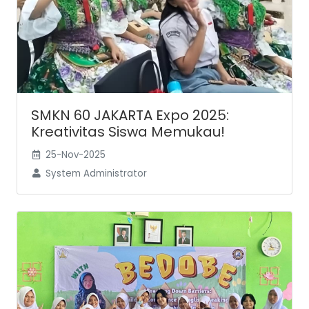
SMKN 60 JAKARTA Expo 2025:
Kreativitas Siswa Memukau!
25-Nov-2025
System Administrator