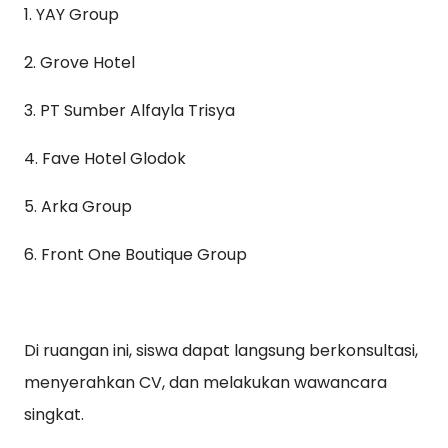
1. YAY Group
2. Grove Hotel
3. PT Sumber Alfayla Trisya
4. Fave Hotel Glodok
5. Arka Group
6. Front One Boutique Group
Di ruangan ini, siswa dapat langsung berkonsultasi,
menyerahkan CV, dan melakukan wawancara
singkat.