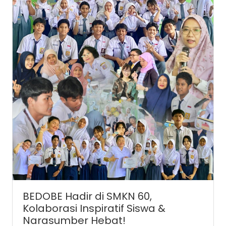
BEDOBE Hadir di SMKN 60,
Kolaborasi Inspiratif Siswa &
Narasumber Hebat!