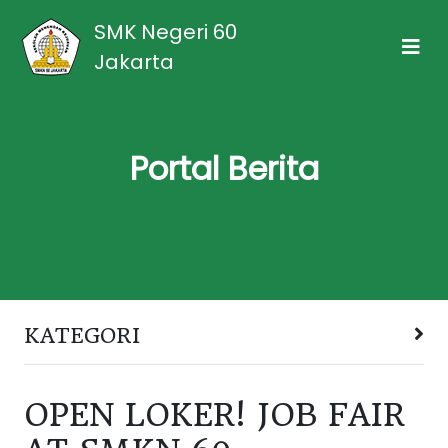
SMK Negeri 60
Jakarta
Portal Berita
KATEGORI
OPEN LOKER! JOB FAIR