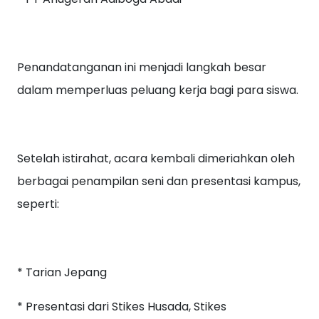
Penandatanganan ini menjadi langkah besar
dalam memperluas peluang kerja bagi para siswa.
Setelah istirahat, acara kembali dimeriahkan oleh
berbagai penampilan seni dan presentasi kampus,
seperti:
* Tarian Jepang
* Presentasi dari Stikes Husada, Stikes