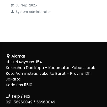
05-Sep-2025
System Administrator
Alamat
Jl. Duri Raya No. 15A
Kelurahan Duri Kepa – Kecamatan Kebon Jeruk
Kota Administrasi Jakarta Barat – Provinsi DKI
Jakarta
Kode Pos 11510
Telp / Fax
021-56960049 / 56960049