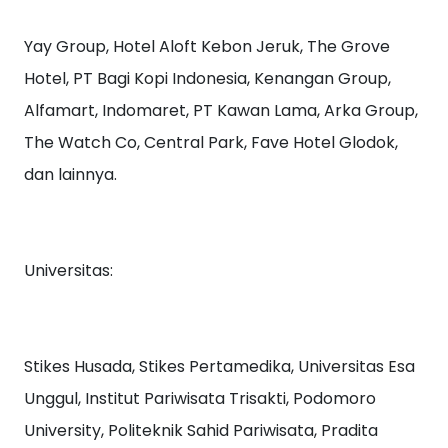
Yay Group, Hotel Aloft Kebon Jeruk, The Grove
Hotel, PT Bagi Kopi Indonesia, Kenangan Group,
Alfamart, Indomaret, PT Kawan Lama, Arka Group,
The Watch Co, Central Park, Fave Hotel Glodok,
dan lainnya.
Universitas:
Stikes Husada, Stikes Pertamedika, Universitas Esa
Unggul, Institut Pariwisata Trisakti, Podomoro
University, Politeknik Sahid Pariwisata, Pradita