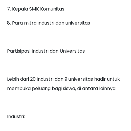
7. Kepala SMK Komunitas
8. Para mitra industri dan universitas
Partisipasi Industri dan Universitas
Lebih dari 20 industri dan 9 universitas hadir untuk
membuka peluang bagi siswa, di antara lainnya:
Industri: