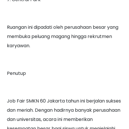
Ruangan ini dipadati oleh perusahaan besar yang
membuka peluang magang hingga rekrutmen
karyawan.
Penutup
Job Fair SMKN 60 Jakarta tahun ini berjalan sukses
dan meriah. Dengan hadirnya banyak perusahaan
dan universitas, acara ini memberikan
kesempatan besar bagi siswa untuk menjelajahi