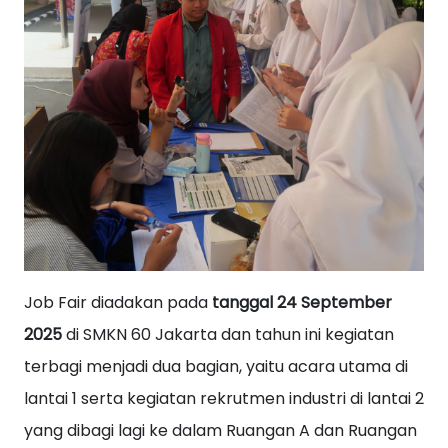
Job Fair diadakan pada
tanggal 24 September
2025
di SMKN 60 Jakarta dan tahun ini kegiatan
terbagi menjadi dua bagian, yaitu acara utama di
lantai 1 serta kegiatan rekrutmen industri di lantai 2
yang dibagi lagi ke dalam Ruangan A dan Ruangan