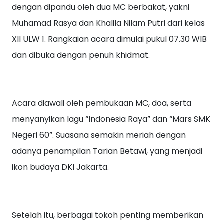
dengan dipandu oleh dua MC berbakat, yakni
Muhamad Rasya dan Khalila Nilam Putri dari kelas
XII ULW 1. Rangkaian acara dimulai pukul 07.30 WIB
dan dibuka dengan penuh khidmat.
Acara diawali oleh pembukaan MC, doa, serta
menyanyikan lagu “Indonesia Raya” dan “Mars SMK
Negeri 60”. Suasana semakin meriah dengan
adanya penampilan Tarian Betawi, yang menjadi
ikon budaya DKI Jakarta.
Setelah itu, berbagai tokoh penting memberikan