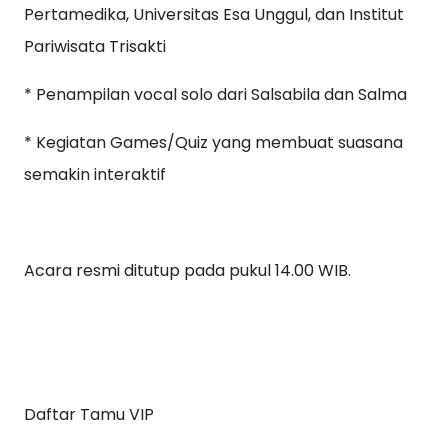
Pertamedika, Universitas Esa Unggul, dan Institut
Pariwisata Trisakti
* Penampilan vocal solo dari Salsabila dan Salma
* Kegiatan Games/Quiz yang membuat suasana
semakin interaktif
Acara resmi ditutup pada pukul 14.00 WIB.
Daftar Tamu VIP