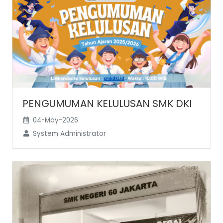
PENGUMUMAN KELULUSAN SMK DKI
04-May-2026
System Administrator