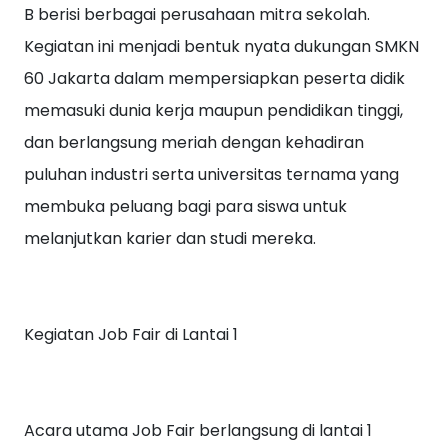
B berisi berbagai perusahaan mitra sekolah.
Kegiatan ini menjadi bentuk nyata dukungan SMKN
60 Jakarta dalam mempersiapkan peserta didik
memasuki dunia kerja maupun pendidikan tinggi,
dan berlangsung meriah dengan kehadiran
puluhan industri serta universitas ternama yang
membuka peluang bagi para siswa untuk
melanjutkan karier dan studi mereka.
Kegiatan Job Fair di Lantai 1
Acara utama Job Fair berlangsung di lantai 1