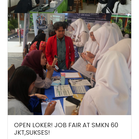
OPEN LOKER! JOB FAIR AT SMKN 60
JKT,SUKSES!