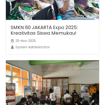
SMKN 60 JAKARTA Expo 2025:
Kreativitas Siswa Memukau!
25-Nov-2025
System Administrator