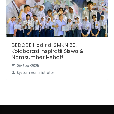
BEDOBE Hadir di SMKN 60,
Kolaborasi Inspiratif Siswa &
Narasumber Hebat!
05-Sep-2025
System Administrator