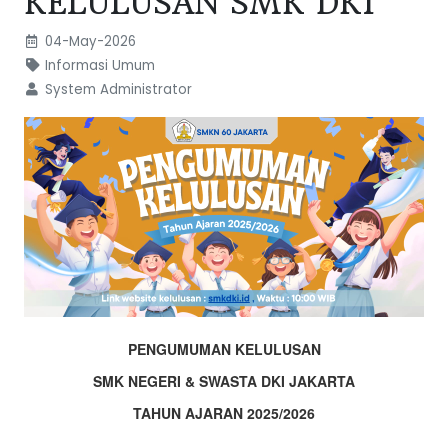
KELULUSAN SMK DKI
04-May-2026
Informasi Umum
System Administrator
PENGUMUMAN KELULUSAN
SMK NEGERI & SWASTA DKI JAKARTA
TAHUN AJARAN 2025/2026