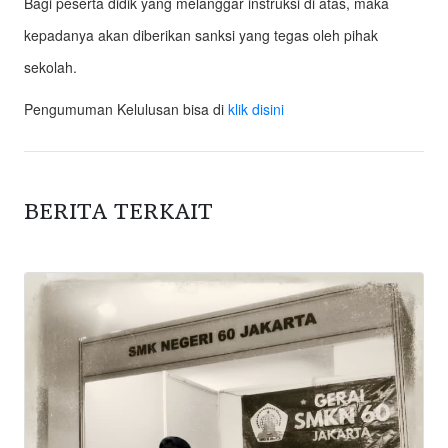
Bagi peserta didik yang melanggar instruksi di atas, maka
kepadanya akan diberikan sanksi yang tegas oleh pihak
sekolah.
Pengumuman Kelulusan bisa di
klik disini
BERITA TERKAIT