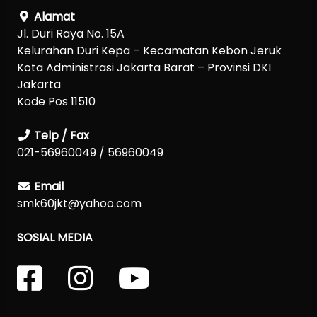
Alamat
Jl. Duri Raya No. 15A
Kelurahan Duri Kepa – Kecamatan Kebon Jeruk
Kota Administrasi Jakarta Barat – Provinsi DKI
Jakarta
Kode Pos 11510
Telp / Fax
021-56960049 / 56960049
Email
smk60jkt@yahoo.com
SOSIAL MEDIA