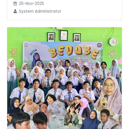
25-Nov-2025
System Administrator