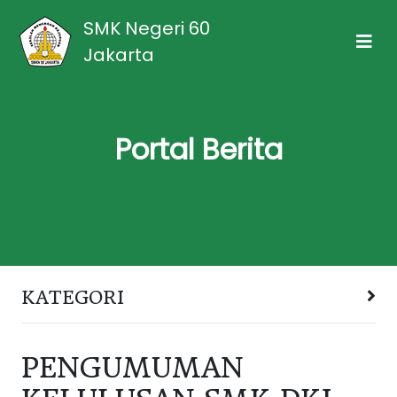
SMK Negeri 60
Jakarta
Portal Berita
KATEGORI
PENGUMUMAN