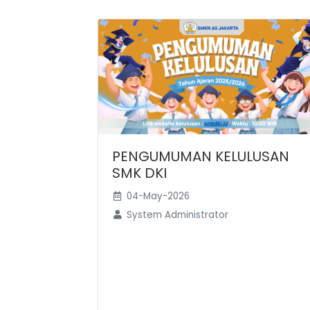
PENGUMUMAN KELULUSAN
SMK DKI
04-May-2026
System Administrator