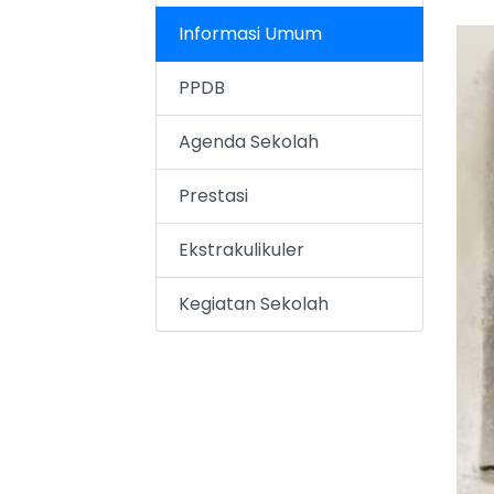
Informasi Umum
PPDB
Agenda Sekolah
Prestasi
Ekstrakulikuler
Kegiatan Sekolah