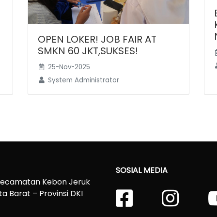
OPEN LOKER! JOB FAIR AT
SMKN 60 JKT,SUKSES!
25-Nov-2025
System Administrator
SOSIAL MEDIA
 Kecamatan Kebon Jeruk
a Barat – Provinsi DKI