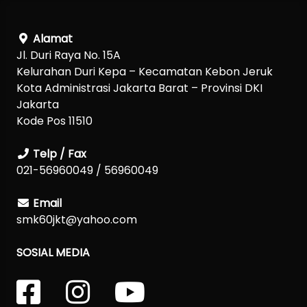
Alamat
Jl. Duri Raya No. 15A
Kelurahan Duri Kepa – Kecamatan Kebon Jeruk
Kota Administrasi Jakarta Barat – Provinsi DKI
Jakarta
Kode Pos 11510
Telp / Fax
021-56960049 / 56960049
Email
smk60jkt@yahoo.com
SOSIAL MEDIA