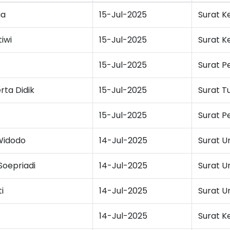
ia
15-Jul-2025
Surat K
iwi
15-Jul-2025
Surat K
15-Jul-2025
Surat P
rta Didik
15-Jul-2025
Surat T
15-Jul-2025
Surat P
Widodo
14-Jul-2025
Surat 
oepriadi
14-Jul-2025
Surat 
i
14-Jul-2025
Surat 
14-Jul-2025
Surat K