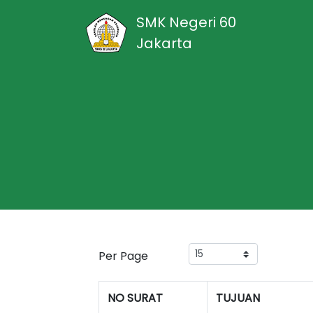
SMK Negeri 60
Jakarta
Per Page
NO SURAT
TUJUAN